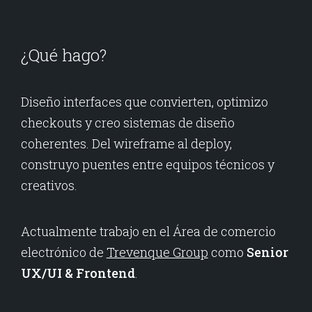
¿Qué hago?
Diseño interfaces que convierten, optimizo
checkouts y creo sistemas de diseño
coherentes. Del wireframe al deploy,
construyo puentes entre equipos técnicos y
creativos.
Actualmente trabajo en el Área de comercio
electrónico de
Trevenque Group
como
Senior
UX/UI & Frontend
.