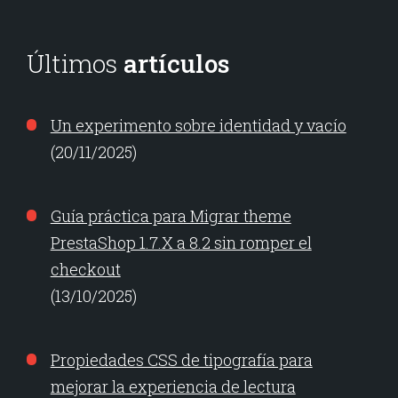
Últimos
artículos
Un experimento sobre identidad y vacío
(20/11/2025)
Guía práctica para Migrar theme
PrestaShop 1.7.X a 8.2 sin romper el
checkout
(13/10/2025)
Propiedades CSS de tipografía para
mejorar la experiencia de lectura