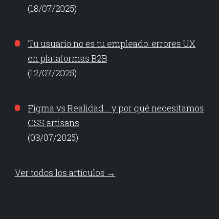
(18/07/2025)
Tu usuario no es tu empleado: errores UX
en plataformas B2B
(12/07/2025)
Figma vs Realidad… y por qué necesitamos
CSS artisans
(03/07/2025)
Ver todos los artículos →